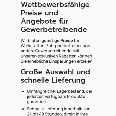
Wettbewerbsfähige
Preise und
Angebote für
Gewerbetreibende
Wir bieten
günstige Preise
für
Werkstätten, Fuhrparkbetreiber und
andere Gewerbetreibende. Mit
unseren exklusiven Rabatten können
Sie erhebliche Einsparungen erzielen.
Große Auswahl und
schnelle Lieferung
Umfangreicher Lagerbestand, der
jederzeit verfügbare Produkte
garantiert.
Schnelle Lieferung innerhalb von
24 bis 48 Stunden, direkt in Ihre