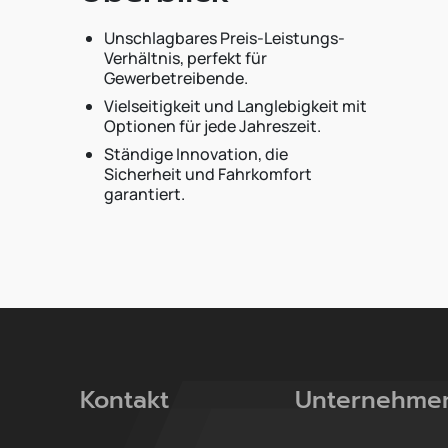
Unschlagbares Preis-Leistungs-
Verhältnis, perfekt für
Gewerbetreibende.
Vielseitigkeit und Langlebigkeit mit
Optionen für jede Jahreszeit.
Ständige Innovation, die
Sicherheit und Fahrkomfort
garantiert.
Kontakt
Unternehme