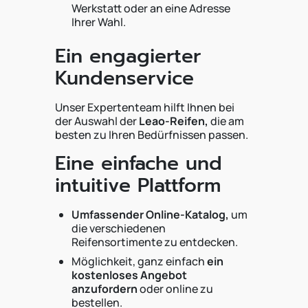
Werkstatt oder an eine Adresse
Ihrer Wahl.
Ein engagierter
Kundenservice
Unser Expertenteam hilft Ihnen bei
der Auswahl der
Leao-Reifen,
die am
besten zu Ihren Bedürfnissen passen.
Eine einfache und
intuitive Plattform
Umfassender Online-Katalog,
um
die verschiedenen
Reifensortimente zu entdecken.
Möglichkeit, ganz einfach
ein
kostenloses Angebot
anzufordern
oder online zu
bestellen.