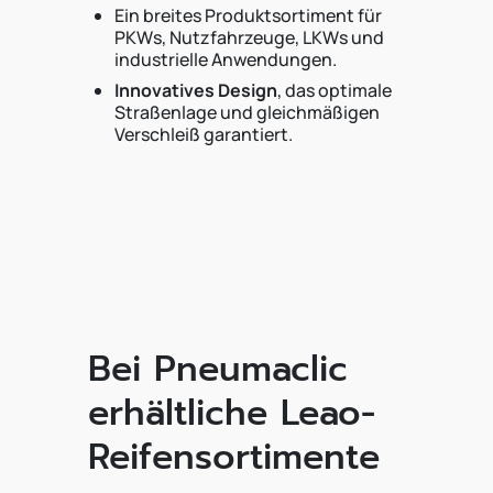
Ein breites Produktsortiment für
PKWs, Nutzfahrzeuge, LKWs und
industrielle Anwendungen.
Innovatives Design
, das optimale
Straßenlage und gleichmäßigen
Verschleiß garantiert.
Bei Pneumaclic
erhältliche Leao-
Reifensortimente