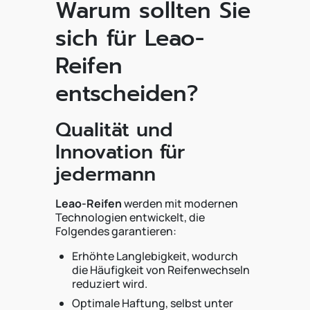
Warum sollten Sie
sich für Leao-
Reifen
entscheiden?
Qualität und
Innovation für
jedermann
Leao-Reifen
werden mit modernen
Technologien entwickelt, die
Folgendes garantieren:
Erhöhte Langlebigkeit, wodurch
die Häufigkeit von Reifenwechseln
reduziert wird.
Optimale Haftung, selbst unter