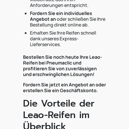
Anforderungen entspricht.
Fordern Sie ein individuelles
Angebot an
oder schließen Sie Ihre
Bestellung direkt online ab.
Erhalten Sie Ihre Reifen schnell
dank unseres Express-
Lieferservices.
Bestellen Sie noch heute Ihre Leao-
Reifen bei Pneumaclic und
profitieren Sie von zuverlässigen
und erschwinglichen Lösungen!
Fordern Sie jetzt ein Angebot an oder
erstellen Sie ein Geschäftskonto.
Die Vorteile der
Leao-Reifen im
Überblick