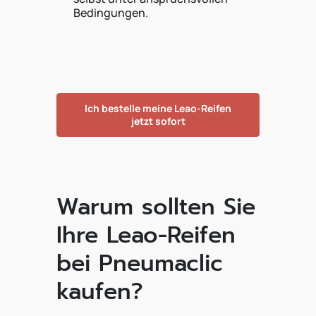
Bedingungen.
Ich bestelle meine Leao-Reifen
jetzt sofort
Warum sollten Sie
Ihre Leao-Reifen
bei Pneumaclic
kaufen?