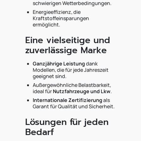
schwierigen Wetterbedingungen.
Energieeffizienz, die
Kraftstoffeinsparungen
ermöglicht.
Eine vielseitige und
zuverlässige Marke
Ganzjährige Leistung
dank
Modellen, die für jede Jahreszeit
geeignet sind.
Außergewöhnliche Belastbarkeit,
ideal für
Nutzfahrzeuge und Lkw
.
Internationale Zertifizierung
als
Garant für Qualität und Sicherheit.
Lösungen für jeden
Bedarf