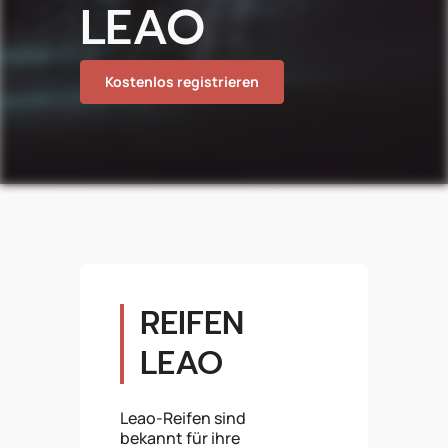
LEAO
Kostenlos registrieren
REIFEN
LEAO
Leao-Reifen sind
bekannt für ihre