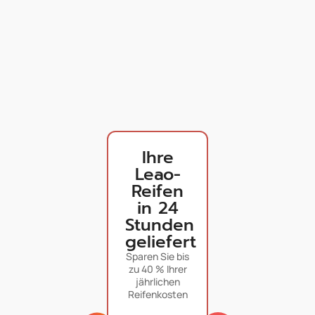
Ihre
Leao-
Reifen
in 24
Stunden
geliefert
Sparen Sie bis
zu 40 % Ihrer
jährlichen
Reifenkosten