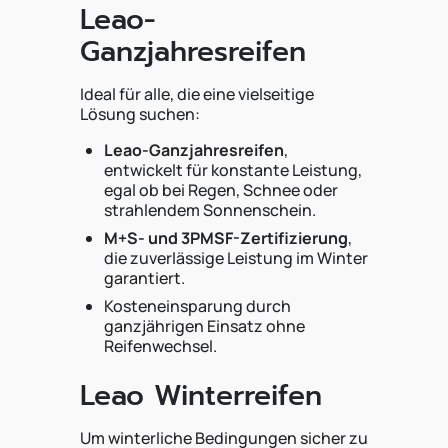
Leao-
Ganzjahresreifen
Ideal für alle, die eine vielseitige
Lösung suchen:
Leao-Ganzjahresreifen
,
entwickelt für konstante Leistung,
egal ob bei Regen, Schnee oder
strahlendem Sonnenschein.
M+S- und 3PMSF-Zertifizierung
,
die zuverlässige Leistung im Winter
garantiert.
Kosteneinsparung durch
ganzjährigen Einsatz ohne
Reifenwechsel.
Leao Winterreifen
Um winterliche Bedingungen sicher zu