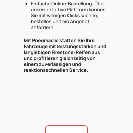
Einfache Online-Bestellung: Über
unsere intuitive Plattform können
Sie mit wenigen Klicks suchen,
bestellen und ein Angebot
anfordern.
Mit Pneumaclic statten Sie Ihre
Fahrzeuge mit leistungsstarken und
langlebigen Firestone-Reifen aus
und profitieren gleichzeitig von
einem zuverlässigen und
reaktionsschnellen Service.