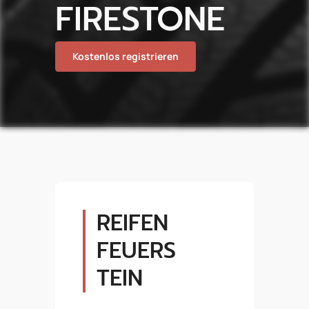
FIRESTONE
Kostenlos registrieren
REIFEN
FEUERS
TEIN