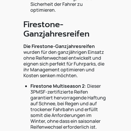
Sicherheit der Fahrer zu
optimieren.
Firestone-
Ganzjahresreifen
Die Firestone-Ganzjahresreifen
wurden für den ganzjährigen Einsatz
ohne Reifenwechsel entwickelt und
eignen sich perfekt für Fuhrparks, die
ihr Management optimieren und
Kosten senken möchten.
Firestone Multiseason 2
: Dieser
3PMSF-zertifizierte Reifen
garantiert hervorragende Haftung
auf Schnee, bei Regen und auf
trockener Fahrbahn und erfüllt
somit die Anforderungen im
Winter, ohne dass ein saisonaler
Reifenwechsel erforderlich ist.