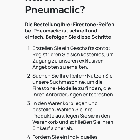
Pneumaclic?
Die Bestellung Ihrer Firestone-Reifen
bei Pneumaclic ist schnell und
einfach. Befolgen Sie diese Schritte:
Erstellen Sie ein Geschäftskonto:
Registrieren Sie sich kostenlos, um
Zugang zu unseren exklusiven
Angeboten zu erhalten.
Suchen Sie Ihre Reifen: Nutzen Sie
unsere Suchmaschine, um
die
Firestone-Modelle zu finden,
die
Ihren Anforderungen entsprechen.
In den Warenkorb legen und
bestellen: Wählen Sie Ihre
Produkte aus, legen Sie sie in den
Warenkorb und schließen Sie Ihren
Einkauf sicher ab.
Fordern Sie ein individuelles