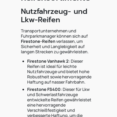
Nutzfahrzeug- und
Lkw-Reifen
Transportunternehmen und
Fuhrparkmanager können sich auf
Firestone-Reifen
verlassen, um
Sicherheit und Langlebigkeit auf
langen Strecken zu gewährleisten.
Firestone Vanhawk 2
: Dieser
Reifen ist ideal für leichte
Nutzfahrzeuge und bietet hohe
Robustheit sowie hervorragende
Haftung auf nasser Fahrbahn.
Firestone FS400
: Dieser für Lkw
und Schwerlastfahrzeuge
entwickelte Reifen gewährleistet
eine hervorragende
Verschleißfestigkeit und
verbesserte Haftung, um die