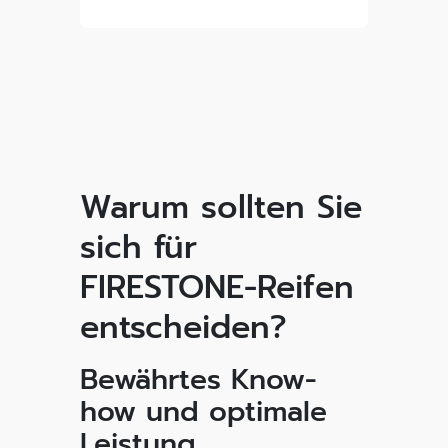
Warum sollten Sie
sich für
FIRESTONE-Reifen
entscheiden?
Bewährtes Know-
how und optimale
Leistung