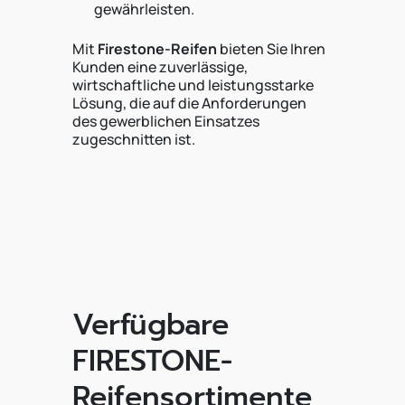
gewährleisten.
Mit
Firestone-Reifen
bieten Sie Ihren
Kunden eine zuverlässige,
wirtschaftliche und leistungsstarke
Lösung, die auf die Anforderungen
des gewerblichen Einsatzes
zugeschnitten ist.
Verfügbare
FIRESTONE-
Reifensortimente