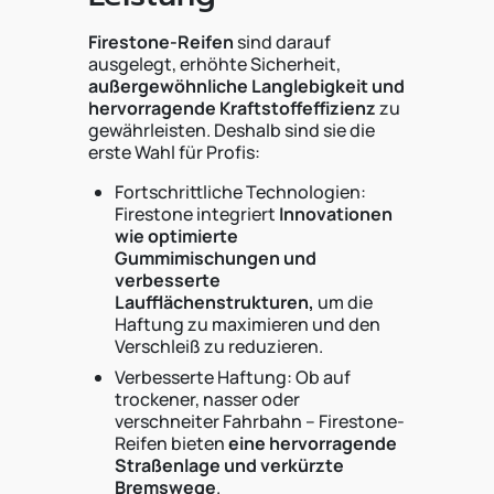
Firestone-Reifen
sind darauf
ausgelegt, erhöhte Sicherheit,
außergewöhnliche Langlebigkeit und
hervorragende Kraftstoffeffizienz
zu
gewährleisten. Deshalb sind sie die
erste Wahl für Profis:
Fortschrittliche Technologien:
Firestone integriert
Innovationen
wie optimierte
Gummimischungen und
verbesserte
Laufflächenstrukturen,
um die
Haftung zu maximieren und den
Verschleiß zu reduzieren.
Verbesserte Haftung: Ob auf
trockener, nasser oder
verschneiter Fahrbahn – Firestone-
Reifen bieten
eine hervorragende
Straßenlage und verkürzte
Bremswege
.