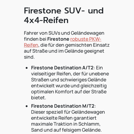
Firestone SUV- und
4x4-Reifen
Fahrer von SUVs und Geländewagen
finden bei
Firestone
robuste PKW-
Reifen
, die für den gemischten Einsatz
auf Straße und im Gelände geeignet
sind.
Firestone Destination A/T2
: Ein
vielseitiger Reifen, der für unebene
Straßen und schwieriges Gelände
entwickelt wurde und gleichzeitig
optimalen Komfort auf der Straße
bietet.
Firestone Destination M/T2
:
Dieser speziell für Geländewagen
entwickelte Reifen garantiert
maximale Traktion in Schlamm,
Sand und auf felsigem Gelände.