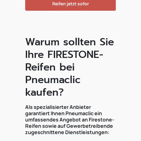
Reifen jetzt sofor
Warum sollten Sie
Ihre FIRESTONE-
Reifen bei
Pneumaclic
kaufen?
Als spezialisierter Anbieter
garantiert Ihnen Pneumaclic ein
umfassendes Angebot an Firestone-
Reifen sowie auf Gewerbetreibende
zugeschnittene Dienstleistungen: