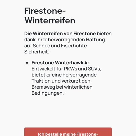
Firestone-
Winterreifen
Die Winterreifen von Firestone
bieten
dank ihrer hervorragenden Haftung
auf Schnee und Eis erhöhte
Sicherheit.
Firestone Winterhawk 4
:
Entwickelt für PKWs und SUVs,
bietet er eine hervorragende
Traktion und verkürzt den
Bremsweg bei winterlichen
Bedingungen.
Ich bestelle meine Firestone-