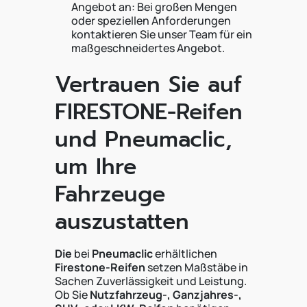
Angebot an: Bei großen Mengen
oder speziellen Anforderungen
kontaktieren Sie unser Team für ein
maßgeschneidertes Angebot.
Vertrauen Sie auf
FIRESTONE-Reifen
und Pneumaclic,
um Ihre
Fahrzeuge
auszustatten
Die
bei
Pneumaclic
erhältlichen
Firestone-Reifen
setzen Maßstäbe in
Sachen Zuverlässigkeit und Leistung.
Ob Sie
Nutzfahrzeug-, Ganzjahres-,