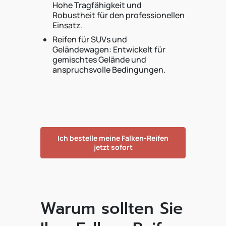
Hohe Tragfähigkeit und
Robustheit für den professionellen
Einsatz.
Reifen für SUVs und
Geländewagen: Entwickelt für
gemischtes Gelände und
anspruchsvolle Bedingungen.
Ich bestelle meine Falken-Reifen
jetzt sofort
Warum sollten Sie