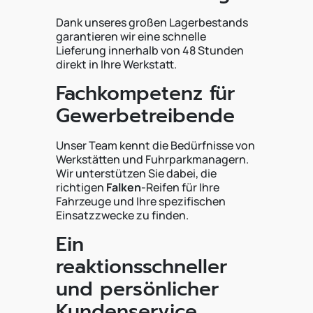
Dank unseres großen Lagerbestands
garantieren wir eine schnelle
Lieferung innerhalb von 48 Stunden
direkt in Ihre Werkstatt.
Fachkompetenz für
Gewerbetreibende
Unser Team kennt die Bedürfnisse von
Werkstätten und Fuhrparkmanagern.
Wir unterstützen Sie dabei, die
richtigen
Falken
-Reifen für Ihre
Fahrzeuge und Ihre spezifischen
Einsatzzwecke zu finden.
Ein
reaktionsschneller
und persönlicher
Kundenservice