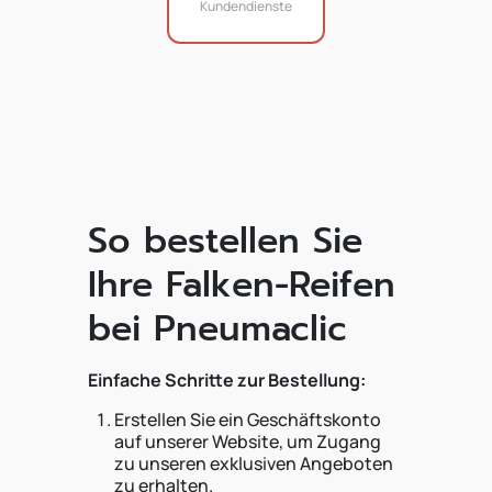
Kundendienste
So bestellen Sie
Ihre Falken-Reifen
bei Pneumaclic
Einfache Schritte zur Bestellung:
Erstellen Sie ein Geschäftskonto
auf unserer Website, um Zugang
zu unseren exklusiven Angeboten
zu erhalten.