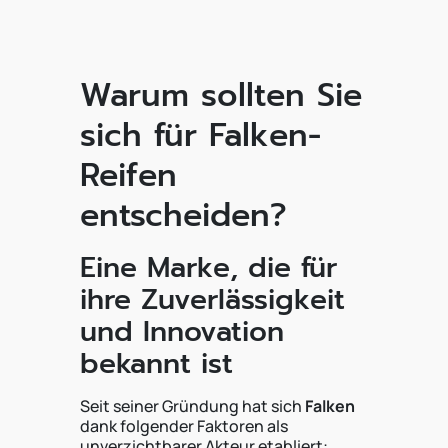
Warum sollten Sie
sich für Falken-
Reifen
entscheiden?
Eine Marke, die für
ihre Zuverlässigkeit
und Innovation
bekannt ist
Seit seiner Gründung hat sich
Falken
dank folgender Faktoren als
unverzichtbarer Akteur etabliert: