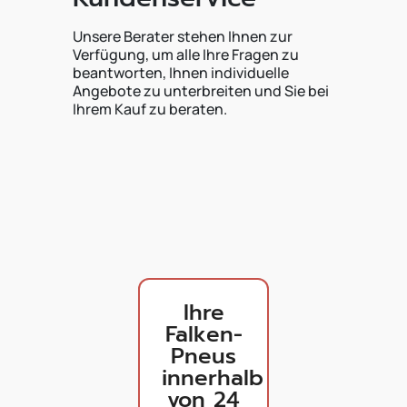
Unsere Berater stehen Ihnen zur
Verfügung, um alle Ihre Fragen zu
beantworten, Ihnen individuelle
Angebote zu unterbreiten und Sie bei
Ihrem Kauf zu beraten.
Ihre
Falken-
Pneus
innerhalb
von 24