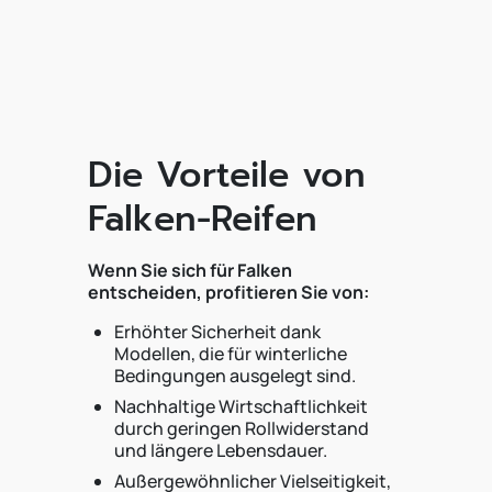
Die Vorteile von
Falken-Reifen
Wenn Sie sich für Falken
entscheiden, profitieren Sie von:
Erhöhter Sicherheit dank
Modellen, die für winterliche
Bedingungen ausgelegt sind.
Nachhaltige Wirtschaftlichkeit
durch geringen Rollwiderstand
und längere Lebensdauer.
Außergewöhnlicher Vielseitigkeit,