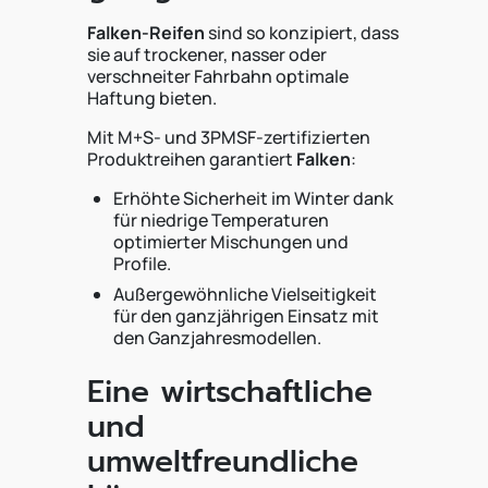
Falken-Reifen
sind so konzipiert, dass
sie auf trockener, nasser oder
verschneiter Fahrbahn optimale
Haftung bieten.
Mit M+S- und 3PMSF-zertifizierten
Produktreihen garantiert
Falken
:
Erhöhte Sicherheit im Winter dank
für niedrige Temperaturen
optimierter Mischungen und
Profile.
Außergewöhnliche Vielseitigkeit
für den ganzjährigen Einsatz mit
den Ganzjahresmodellen.
Eine wirtschaftliche
und
umweltfreundliche