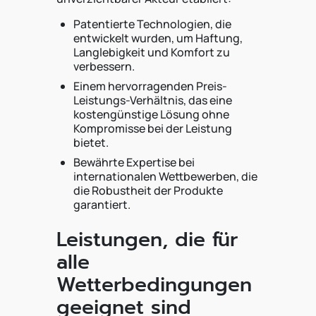
Patentierte Technologien, die
entwickelt wurden, um Haftung,
Langlebigkeit und Komfort zu
verbessern.
Einem hervorragenden Preis-
Leistungs-Verhältnis, das eine
kostengünstige Lösung ohne
Kompromisse bei der Leistung
bietet.
Bewährte Expertise bei
internationalen Wettbewerben, die
die Robustheit der Produkte
garantiert.
Leistungen, die für
alle
Wetterbedingungen
geeignet sind