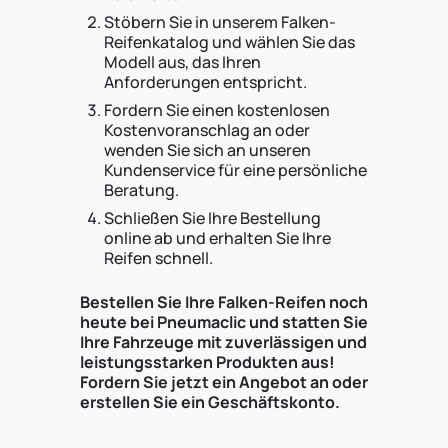
Stöbern Sie in unserem Falken-
Reifenkatalog und wählen Sie das
Modell aus, das Ihren
Anforderungen entspricht.
Fordern Sie einen kostenlosen
Kostenvoranschlag an oder
wenden Sie sich an unseren
Kundenservice für eine persönliche
Beratung.
Schließen Sie Ihre Bestellung
online ab und erhalten Sie Ihre
Reifen schnell.
Bestellen Sie Ihre Falken-Reifen noch
heute bei Pneumaclic und statten Sie
Ihre Fahrzeuge mit zuverlässigen und
leistungsstarken Produkten aus!
Fordern Sie jetzt ein Angebot an oder
erstellen Sie ein Geschäftskonto.