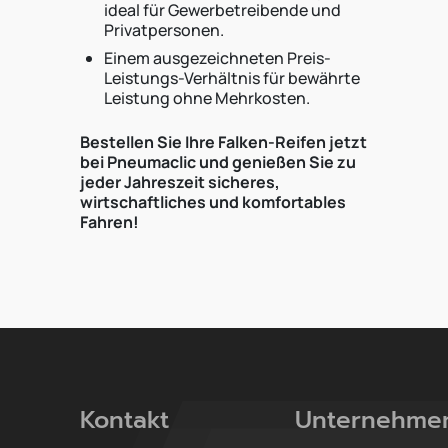
ideal für Gewerbetreibende und
Privatpersonen.
Einem ausgezeichneten Preis-
Leistungs-Verhältnis für bewährte
Leistung ohne Mehrkosten.
Bestellen Sie Ihre Falken-Reifen jetzt
bei Pneumaclic und genießen Sie zu
jeder Jahreszeit sicheres,
wirtschaftliches und komfortables
Fahren!
Kontakt
Unternehme