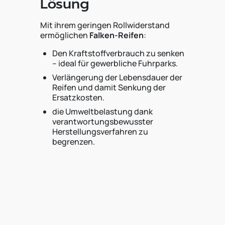
Lösung
Mit ihrem geringen Rollwiderstand
ermöglichen
Falken-Reifen
:
Den Kraftstoffverbrauch zu senken
– ideal für gewerbliche Fuhrparks.
Verlängerung der Lebensdauer der
Reifen und damit Senkung der
Ersatzkosten.
die Umweltbelastung dank
verantwortungsbewusster
Herstellungsverfahren zu
begrenzen.