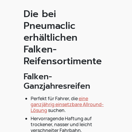
Die bei
Pneumaclic
erhältlichen
Falken-
Reifensortimente
Falken-
Ganzjahresreifen
Perfekt für Fahrer, die
eine
ganzjährig einsetzbare Allround-
Lösung
suchen.
Hervorragende Haftung auf
trockener, nasser und leicht
verschneiter Fahrbahn.