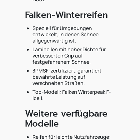
Falken-Winterreifen
Speziell für Umgebungen
entwickelt, in denen Schnee
allgegenwärtig ist.
Laminellen mit hoher Dichte für
verbesserten Grip auf
festgefahrenem Schnee.
3PMSF-zertifiziert, garantiert
bewährte Leistung auf
verschneiten Straßen.
Top-Modell: Falken Winterpeak F-
Ice 1.
Weitere verfügbare
Modelle
Reifen für leichte Nutzfahrzeuge: