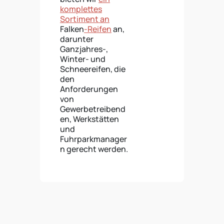
komplettes
Sortiment an
Falken
-Reifen
an,
darunter
Ganzjahres-,
Winter- und
Schneereifen, die
den
Anforderungen
von
Gewerbetreibend
en, Werkstätten
und
Fuhrparkmanager
n gerecht werden.