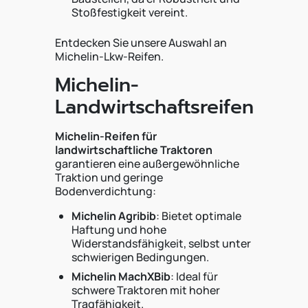
Stoßfestigkeit vereint.
Entdecken Sie unsere Auswahl an
Michelin-Lkw-Reifen.
Michelin-
Landwirtschaftsreifen
Michelin-Reifen für
landwirtschaftliche Traktoren
garantieren eine außergewöhnliche
Traktion und geringe
Bodenverdichtung:
Michelin Agribib
: Bietet optimale
Haftung und hohe
Widerstandsfähigkeit, selbst unter
schwierigen Bedingungen.
Michelin MachXBib
: Ideal für
schwere Traktoren mit hoher
Tragfähigkeit.