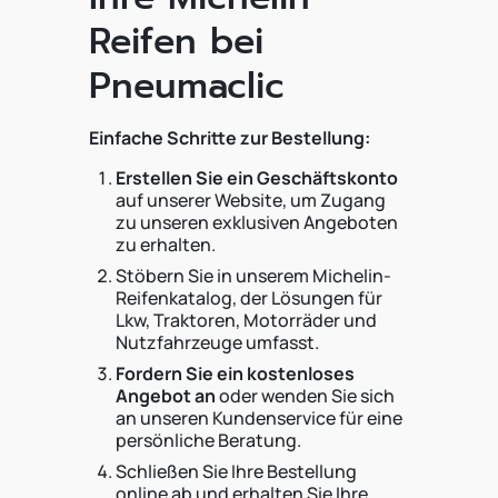
Reifen bei
Pneumaclic
Einfache Schritte zur Bestellung:
Erstellen Sie ein Geschäftskonto
auf unserer Website, um Zugang
zu unseren exklusiven Angeboten
zu erhalten.
Stöbern Sie in unserem Michelin-
Reifenkatalog, der Lösungen für
Lkw, Traktoren, Motorräder und
Nutzfahrzeuge umfasst.
Fordern Sie ein kostenloses
Angebot an
oder wenden Sie sich
an unseren Kundenservice für eine
persönliche Beratung.
Schließen Sie Ihre Bestellung
online ab und erhalten Sie Ihre