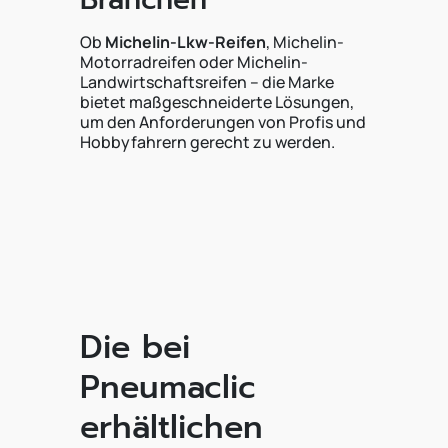
Ob
Michelin-Lkw-Reifen
, Michelin-
Motorradreifen oder Michelin-
Landwirtschaftsreifen – die Marke
bietet maßgeschneiderte Lösungen,
um den Anforderungen von Profis und
Hobbyfahrern gerecht zu werden.
Die bei
Pneumaclic
erhältlichen