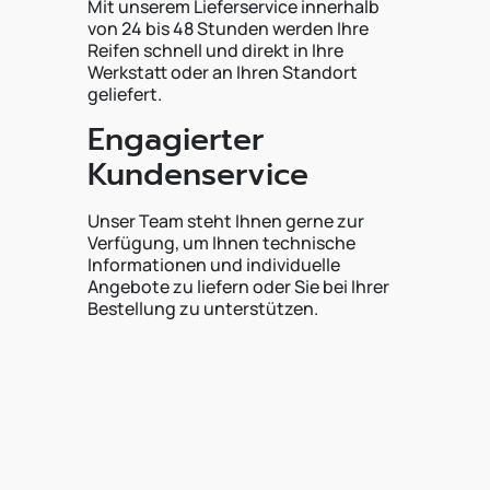
Mit unserem Lieferservice innerhalb
von 24 bis 48 Stunden werden Ihre
Reifen schnell und direkt in Ihre
Werkstatt oder an Ihren Standort
geliefert.
Engagierter
Kundenservice
Unser Team steht Ihnen gerne zur
Verfügung, um Ihnen technische
Informationen und individuelle
Angebote zu liefern oder Sie bei Ihrer
Bestellung zu unterstützen.