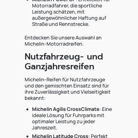
Motorradfahrer, die sportliche
Leistung schätzen, mit
außergewöhnlicher Haftung auf
Straße und Rennstrecke.
Entdecken Sie unsere Auswahl an
Michelin-Motorradreifen.
Nutzfahrzeug- und
Ganzjahresreifen
Michelin-Reifen für Nutzfahrzeuge
und den gemischten Einsatz sind für
ihre Zuverlässigkeit und Vielseitigkeit
bekannt:
Michelin Agilis CrossClimate
: Eine
ideale Lösung für Fuhrparks mit
optimaler Leistung zu jeder
Jahreszeit.
Michelin Latitude Cross
: Perfekt