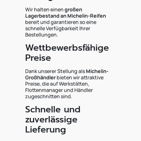
Wir halten einen
großen
Lagerbestand an Michelin-Reifen
bereit und garantieren so eine
schnelle Verfügbarkeit Ihrer
Bestellungen.
Wettbewerbsfähige
Preise
Dank unserer Stellung als
Michelin-
Großhändler
bieten wir attraktive
Preise, die auf Werkstätten,
Flottenmanager und Händler
zugeschnitten sind.
Schnelle und
zuverlässige
Lieferung