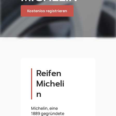
Kostenlos registrieren
Reifen
Micheli
n
Michelin, eine
1889 gegründete