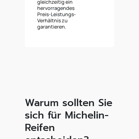
gleichzeitig ein
hervorragendes
Preis-Leistungs-
Verhältnis zu
garantieren.
Warum sollten Sie
sich für Michelin-
Reifen