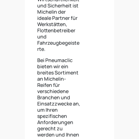
und Sicherheit ist
Michelin der
ideale Partner für
Werkstätten,
Flottenbetreiber
und
Fahrzeugbegeiste
rte.
Bei Pneumaclic
bieten wir ein
breites Sortiment
an Michelin-
Reifen für
verschiedene
Branchen und
Einsatzzwecke an,
um Ihren
spezifischen
Anforderungen
gerecht zu
werden und Ihnen