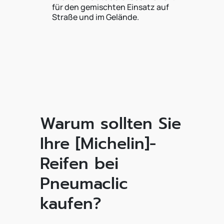
für den gemischten Einsatz auf
Straße und im Gelände.
Warum sollten Sie
Ihre [Michelin]-
Reifen bei
Pneumaclic
kaufen?