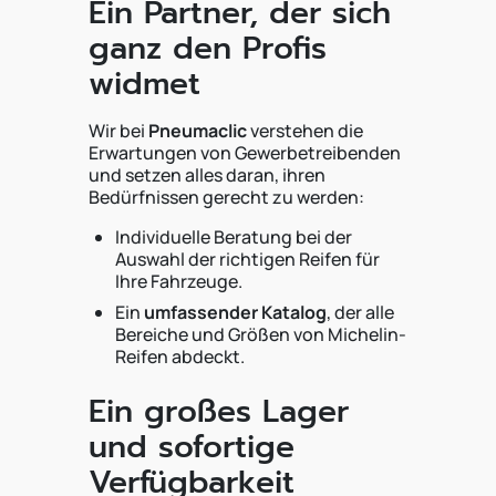
Ein Partner, der sich
ganz den Profis
widmet
Wir bei
Pneumaclic
verstehen die
Erwartungen von Gewerbetreibenden
und setzen alles daran, ihren
Bedürfnissen gerecht zu werden:
Individuelle Beratung bei der
Auswahl der richtigen Reifen für
Ihre Fahrzeuge.
Ein
umfassender Katalog
, der alle
Bereiche und Größen von Michelin-
Reifen abdeckt.
Ein großes Lager
und sofortige
Verfügbarkeit