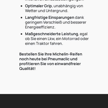
Optimaler Grip
, unabhängig von
Wetter und Untergrund.
Langfristige Einsparungen
dank
geringem Verschleiß und besserer
Energieeffizienz.
Maßgeschneiderte Leistung
, egal
ob Sie einen Lkw, ein Motorrad oder
einen Traktor fahren.
Bestellen Sie Ihre Michelin-Reifen
noch heute bei Pneumaclic und
profitieren Sie von einwandfreier
Qualität!