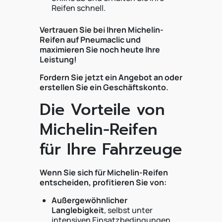
Reifen schnell.
Vertrauen Sie bei Ihren Michelin-
Reifen auf Pneumaclic und
maximieren Sie noch heute Ihre
Leistung!
Fordern Sie jetzt ein Angebot an oder
erstellen Sie ein Geschäftskonto.
Die Vorteile von
Michelin-Reifen
für Ihre Fahrzeuge
Wenn Sie sich für Michelin-Reifen
entscheiden, profitieren Sie von:
Außergewöhnlicher
Langlebigkeit
, selbst unter
intensiven Einsatzbedingungen.