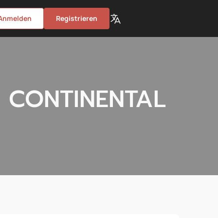
Anmelden
Registrieren
e CONTINENTAL