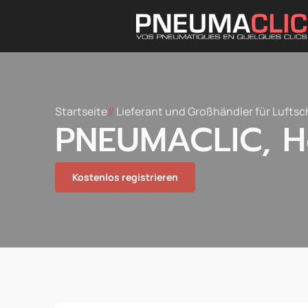
Startseite
//
Lieferant und Großhändler für Lufts
PNEUMACLIC, H
Kostenlos registrieren