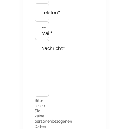
Telefon*
E-
Mail*
Nachricht*
Bitte
teilen
Sie
keine
personenbezogenen
Daten