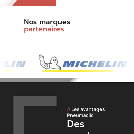
Nos marques
partenaires
//
Les avantages
Pneumaclic
Des