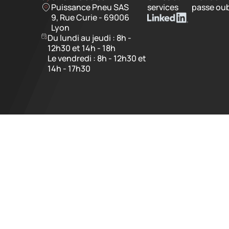
Puissance Pneu SAS
services
passe oub
9, Rue Curie - 69006
Lyon
Du lundi au jeudi : 8h -
12h30 et 14h - 18h
Le vendredi : 8h - 12h30 et
14h - 17h30