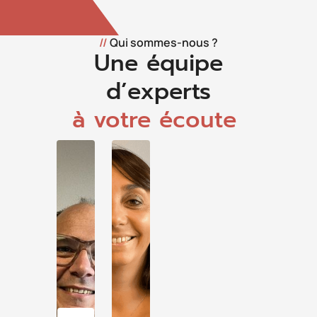
//
Qui sommes-nous ?
Une équipe
d’experts
à votre écoute