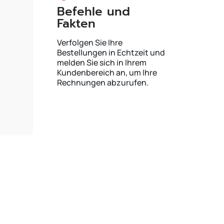
Befehle und
Fakten
Verfolgen Sie Ihre
,
Bestellungen in Echtzeit und
melden Sie sich in Ihrem
Kundenbereich an, um Ihre
Rechnungen abzurufen.