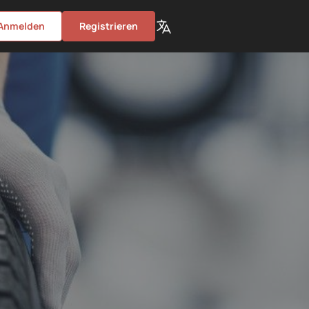
Anmelden
Registrieren