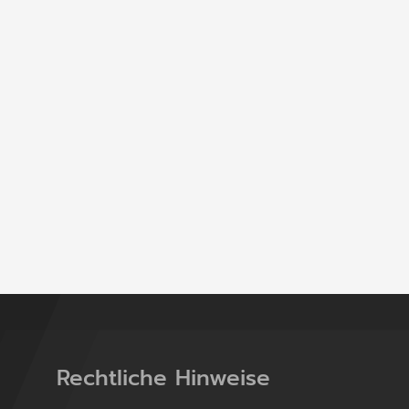
Rechtliche Hinweise