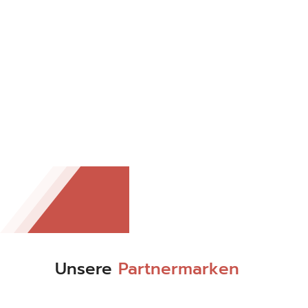
Unsere
Partnermarken